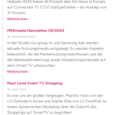
Halbjahr 2024 haben 46 Prozent aller Ad Views in Europa
auf Connected TV (CTV) stattgefunden – ein Anstieg von
31 Prozent.
Meldung lesen »
MEKmedia Newsletter 09/2024
16. September 2024
In der Studie von group m und Samsung Ads werden
aktuelle Nutzungstrends aufgezeigt. Es werden Aspekte
beleuchtet, die die Mediennutzung beeinflussen und die
die Werbewahrnehmung sowie Interaktionspotenziale auf
dem Smart TV untersuchen.
Meldung lesen »
Next Level Smart TV Shopping
18. April 2024
Es war uns ein großes Vergnügen, Martino Yoon von der
LG-Zentrale in Korea und Sophie Rhie von LG Frankfurt zu
einem dynamischen Workshop über die Zukunft des
Shoppings auf SmartTV zu begrüßen!