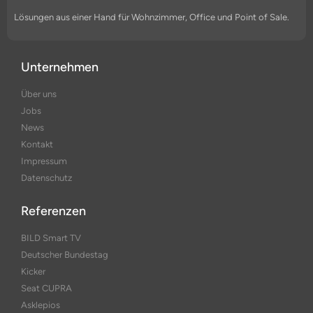
Lösungen aus einer Hand für Wohnzimmer, Office und Point of Sale.
Unternehmen
Über uns
Jobs
News
Kontakt
Impressum
Datenschutz
Referenzen
BILD Smart TV
Deutscher Bundestag
Kicker
Seat CUPRA
Asklepios