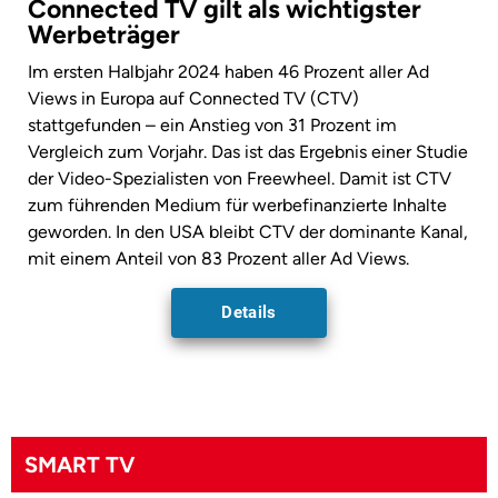
Connected TV gilt als wichtigster
Werbeträger
Im ersten Halbjahr 2024 haben 46 Prozent aller Ad
Views in Europa auf Connected TV (CTV)
stattgefunden – ein Anstieg von 31 Prozent im
Vergleich zum Vorjahr. Das ist das Ergebnis einer Studie
der Video-Spezialisten von Freewheel. Damit ist CTV
zum führenden Medium für werbefinanzierte Inhalte
geworden. In den USA bleibt CTV der dominante Kanal,
mit einem Anteil von 83 Prozent aller Ad Views.
Details
SMART TV