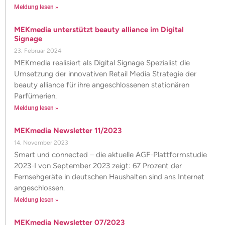
Meldung lesen »
MEKmedia unterstützt beauty alliance im Digital
Signage
23. Februar 2024
MEKmedia realisiert als Digital Signage Spezialist die
Umsetzung der innovativen Retail Media Strategie der
beauty alliance für ihre angeschlossenen stationären
Parfümerien.
Meldung lesen »
MEKmedia Newsletter 11/2023
14. November 2023
Smart und connected – die aktuelle AGF-Plattformstudie
2023-I von September 2023 zeigt: 67 Prozent der
Fernsehgeräte in deutschen Haushalten sind ans Internet
angeschlossen.
Meldung lesen »
MEKmedia Newsletter 07/2023