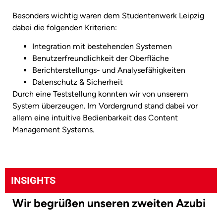
Besonders wichtig waren dem Studentenwerk Leipzig
dabei die folgenden Kriterien:
Integration mit bestehenden Systemen
Benutzerfreundlichkeit der Oberfläche
Berichterstellungs- und Analysefähigkeiten
Datenschutz & Sicherheit
Durch eine Teststellung konnten wir von unserem
System überzeugen. Im Vordergrund stand dabei vor
allem eine intuitive Bedienbarkeit des Content
Management Systems.
INSIGHTS
Wir begrüßen unseren zweiten Azubi