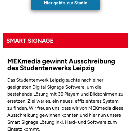
Hier geht's zur Studie
SMART SIGNAGE
MEKmedia gewinnt Ausschreibung
des Studentenwerks Leipzig
Das Studentenwerk Leipzig suchte nach einer
geeigneten Digital Signage Software, um die
bestehende Lösung mit 36 Playern und Bildschirmen zu
ersetzen. Ziel war es, ein neues, effizienteres System
zu finden. Wir freuen uns, dass wir von MEKmedia diese
Ausschreibung gewinnen konnten und hier nun unsere
Smart Signage Lösung inkl. Hard- und Software zum
Einsatz kommt.