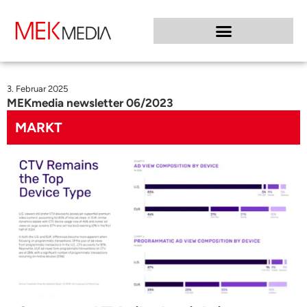
3. Februar 2025
MEKmedia newsletter 06/2023
MARKT