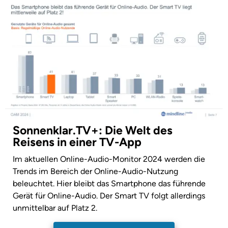
Sonnenklar.TV+: Die Welt des
Reisens in einer TV-App
Im aktuellen Online-Audio-Monitor 2024 werden die
Trends im Bereich der Online-Audio-Nutzung
beleuchtet. Hier bleibt das Smartphone das führende
Gerät für Online-Audio. Der Smart TV folgt allerdings
unmittelbar auf Platz 2.