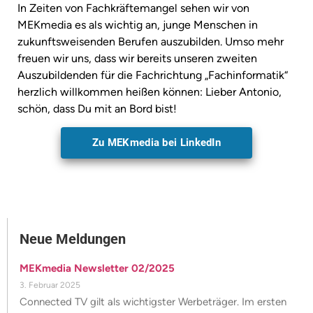
In Zeiten von Fachkräftemangel sehen wir von
MEKmedia es als wichtig an, junge Menschen in
zukunftsweisenden Berufen auszubilden. Umso mehr
freuen wir uns, dass wir bereits unseren zweiten
Auszubildenden für die Fachrichtung „Fachinformatik“
herzlich willkommen heißen können: Lieber Antonio,
schön, dass Du mit an Bord bist!
Zu MEKmedia bei LinkedIn
Neue Meldungen
MEKmedia Newsletter 02/2025
3. Februar 2025
Connected TV gilt als wichtigster Werbeträger. Im ersten