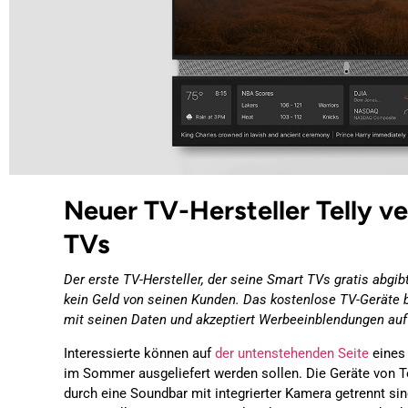
Neuer TV-Hersteller Telly v
TVs
Der erste TV-Hersteller, der seine Smart TVs gratis abgibt
kein Geld von seinen Kunden. Das kostenlose TV-Geräte 
mit seinen Daten und akzeptiert Werbeeinblendungen auf
Interessierte können auf
der untenstehenden Seite
eines 
im Sommer ausgeliefert werden sollen. Die Geräte von Te
durch eine Soundbar mit integrierter Kamera getrennt si