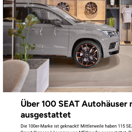
Über 100 SEAT Autohäuser 
ausgestattet
Die 100er-Marke ist geknackt! Mittlerweile haben 115 