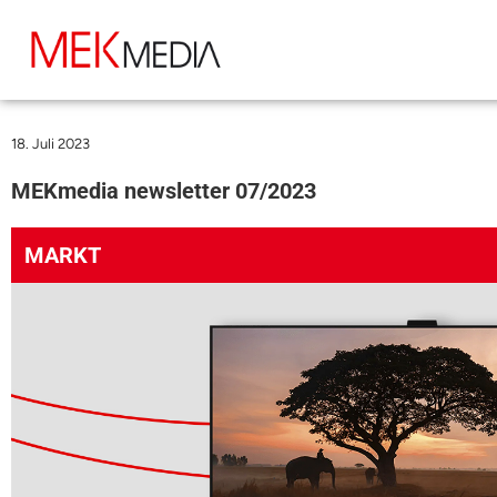
18. Juli 2023
MEKmedia newsletter 07/2023
MARKT