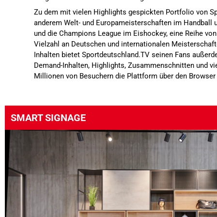
Zu dem mit vielen Highlights gespickten Portfolio von 
anderem Welt- und Europameisterschaften im Handball un
und die Champions League im Eishockey, eine Reihe von
Vielzahl an Deutschen und internationalen Meisterschaft
Inhalten bietet Sportdeutschland.TV seinen Fans außer
Demand-Inhalten, Highlights, Zusammenschnitten und vie
Millionen von Besuchern die Plattform über den Browser
SMART SIGNAGE