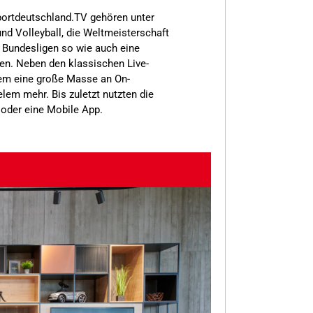
Sportdeutschland.TV gehören unter
d Volleyball, die Weltmeisterschaft
 Bundesligen so wie auch eine
en. Neben den klassischen Live-
dem eine große Masse an On-
lem mehr. Bis zuletzt nutzten die
 oder eine Mobile App.