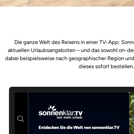
Die ganze Welt des Reisens in einer TV-App: Sonne
aktuellen Urlaubsangeboten – und das sowohl on-de
dabei beispielsweise nach geographischer Region und 
dieses sofort bestelle