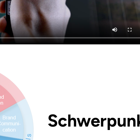
Schwerpun