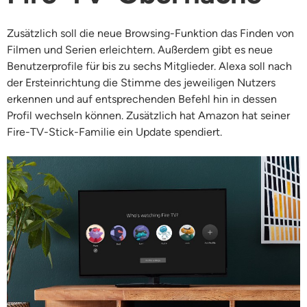
Zusätzlich soll die neue Browsing-Funktion das Finden von
Filmen und Serien erleichtern. Außerdem gibt es neue
Benutzerprofile für bis zu sechs Mitglieder. Alexa soll nach
der Ersteinrichtung die Stimme des jeweiligen Nutzers
erkennen und auf entsprechenden Befehl hin in dessen
Profil wechseln können. Zusätzlich hat Amazon hat seiner
Fire-TV-Stick-Familie ein Update spendiert.