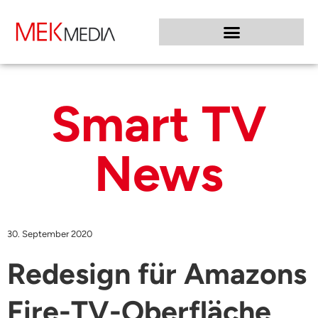
Smart TV
News
30. September 2020
Redesign für Amazons
Fire-TV-Oberfläche