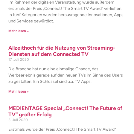
Im Rahmen der digitalen Veranstaltung wurde außerdem
erstmals der Preis „Connect! The Smart TV Award“ verliehen.
In fünf Kategorien wurden herausragende Innovationen, Apps
und Services gewürdigt.
Mehr lesen »
Allzeithoch für die Nutzung von Streaming-
Diensten auf dem Connected TV
17. Juli 2020
Die Branche hat nun eine einmalige Chance, das
Werbeerlebnis gerade auf den neuen TVs im Sinne des Users
zu gestalten. Ein Schlüssel sind u.a. TV Apps.
Mehr lesen »
MEDIENTAGE Special „Connect! The Future of
TV“ großer Erfolg
5. Juli 2020
Erstmals wurde der Preis „Connect! The Smart TV Award“