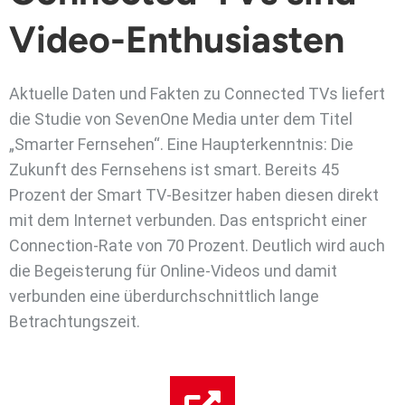
Video-Enthusiasten
Aktuelle Daten und Fakten zu Connected TVs liefert
die Studie von SevenOne Media unter dem Titel
„Smarter Fernsehen“. Eine Haupterkenntnis: Die
Zukunft des Fernsehens ist smart. Bereits 45
Prozent der Smart TV-Besitzer haben diesen direkt
mit dem Internet verbunden. Das entspricht einer
Connection-Rate von 70 Prozent. Deutlich wird auch
die Begeisterung für Online-Videos und damit
verbunden eine überdurchschnittlich lange
Betrachtungszeit.