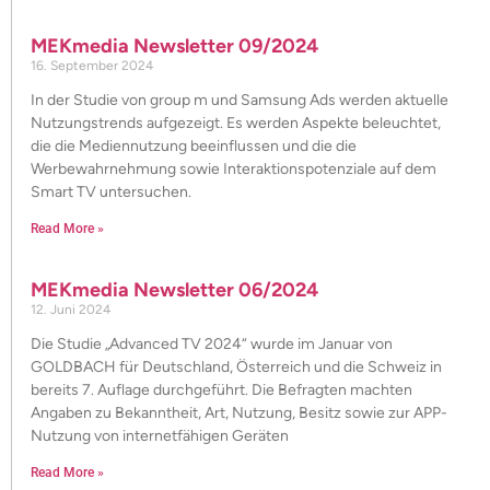
MEKmedia Newsletter 09/2024
16. September 2024
In der Studie von group m und Samsung Ads werden aktuelle
Nutzungstrends aufgezeigt. Es werden Aspekte beleuchtet,
die die Mediennutzung beeinflussen und die die
Werbewahrnehmung sowie Interaktionspotenziale auf dem
Smart TV untersuchen.
Read More »
MEKmedia Newsletter 06/2024
12. Juni 2024
Die Studie „Advanced TV 2024“ wurde im Januar von
GOLDBACH für Deutschland, Österreich und die Schweiz in
bereits 7. Auflage durchgeführt. Die Befragten machten
Angaben zu Bekanntheit, Art, Nutzung, Besitz sowie zur APP-
Nutzung von internetfähigen Geräten
Read More »