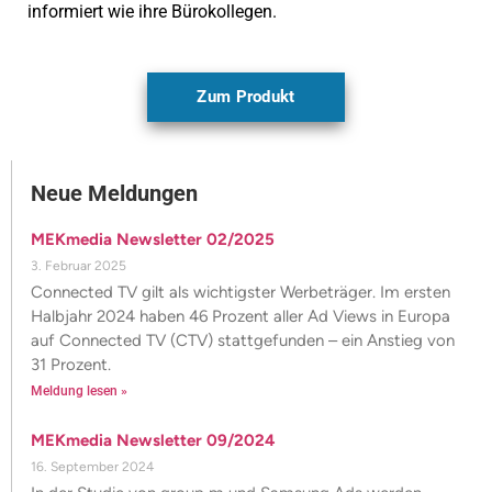
informiert wie ihre Bürokollegen.
Zum Produkt
Neue Meldungen
MEKmedia Newsletter 02/2025
3. Februar 2025
Connected TV gilt als wichtigster Werbeträger. Im ersten
Halbjahr 2024 haben 46 Prozent aller Ad Views in Europa
auf Connected TV (CTV) stattgefunden – ein Anstieg von
31 Prozent.
Meldung lesen »
MEKmedia Newsletter 09/2024
16. September 2024