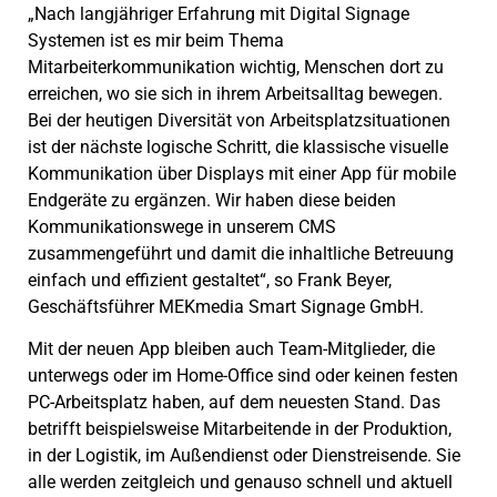
„Nach langjähriger Erfahrung mit Digital Signage
Systemen ist es mir beim Thema
Mitarbeiterkommunikation wichtig, Menschen dort zu
erreichen, wo sie sich in ihrem Arbeitsalltag bewegen.
Bei der heutigen Diversität von Arbeitsplatzsituationen
ist der nächste logische Schritt, die klassische visuelle
Kommunikation über Displays mit einer App für mobile
Endgeräte zu ergänzen. Wir haben diese beiden
Kommunikationswege in unserem CMS
zusammengeführt und damit die inhaltliche Betreuung
einfach und effizient gestaltet“, so Frank Beyer,
Geschäftsführer MEKmedia Smart Signage GmbH.
Mit der neuen App bleiben auch Team-Mitglieder, die
unterwegs oder im Home-Office sind oder keinen festen
PC-Arbeitsplatz haben, auf dem neuesten Stand. Das
betrifft beispielsweise Mitarbeitende in der Produktion,
in der Logistik, im Außendienst oder Dienstreisende. Sie
alle werden zeitgleich und genauso schnell und aktuell