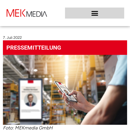
7. Juli 2022
PRESSEMITTEILUNG
Foto: MEKmedia GmbH