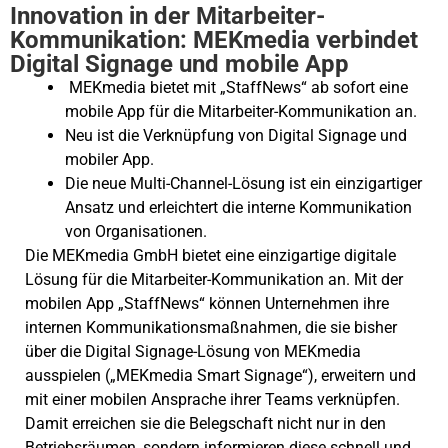
Innovation in der Mitarbeiter-
Kommunikation: MEKmedia verbindet
Digital Signage und mobile App
MEKmedia bietet mit „StaffNews“ ab sofort eine
mobile App für die Mitarbeiter-Kommunikation an.
Neu ist die Verknüpfung von Digital Signage und
mobiler App.
Die neue Multi-Channel-Lösung ist ein einzigartiger
Ansatz und erleichtert die interne Kommunikation
von Organisationen.
Die MEKmedia GmbH bietet eine einzigartige digitale
Lösung für die Mitarbeiter-Kommunikation an. Mit der
mobilen App „StaffNews“ können Unternehmen ihre
internen Kommunikationsmaßnahmen, die sie bisher
über die Digital Signage-Lösung von MEKmedia
ausspielen („MEKmedia Smart Signage“), erweitern und
mit einer mobilen Ansprache ihrer Teams verknüpfen.
Damit erreichen sie die Belegschaft nicht nur in den
Betriebsräumen, sondern informieren diese schnell und