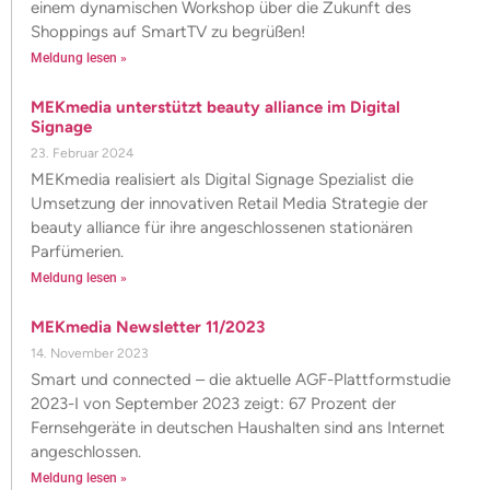
einem dynamischen Workshop über die Zukunft des
Shoppings auf SmartTV zu begrüßen!
Meldung lesen »
MEKmedia unterstützt beauty alliance im Digital
Signage
23. Februar 2024
MEKmedia realisiert als Digital Signage Spezialist die
Umsetzung der innovativen Retail Media Strategie der
beauty alliance für ihre angeschlossenen stationären
Parfümerien.
Meldung lesen »
MEKmedia Newsletter 11/2023
14. November 2023
Smart und connected – die aktuelle AGF-Plattformstudie
2023-I von September 2023 zeigt: 67 Prozent der
Fernsehgeräte in deutschen Haushalten sind ans Internet
angeschlossen.
Meldung lesen »