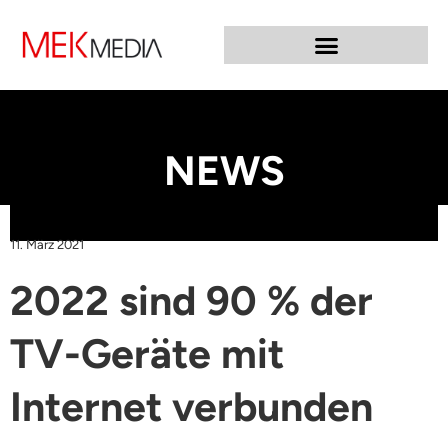
NEWS
11. März 2021
2022 sind 90 % der
TV-Geräte mit
Internet verbunden