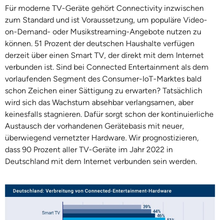
Für moderne TV-Geräte gehört Connectivity inzwischen
zum Standard und ist Voraussetzung, um populäre Video-
on-Demand- oder Musikstreaming-Angebote nutzen zu
können. 51 Prozent der deutschen Haushalte verfügen
derzeit über einen Smart TV, der direkt mit dem Internet
verbunden ist. Sind bei Connected Entertainment als dem
vorlaufenden Segment des Consumer-IoT-Marktes bald
schon Zeichen einer Sättigung zu erwarten? Tatsächlich
wird sich das Wachstum absehbar verlangsamen, aber
keinesfalls stagnieren. Dafür sorgt schon der kontinuierliche
Austausch der vorhandenen Gerätebasis mit neuer,
überwiegend vernetzter Hardware. Wir prognostizieren,
dass 90 Prozent aller TV-Geräte im Jahr 2022 in
Deutschland mit dem Internet verbunden sein werden.