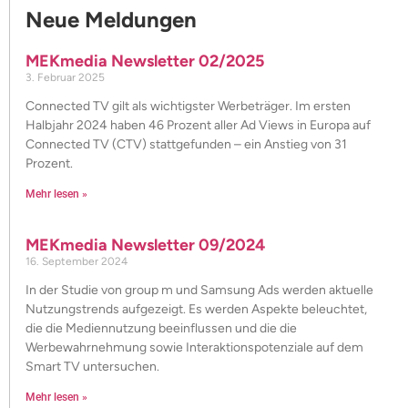
Neue Meldungen
MEKmedia Newsletter 02/2025
3. Februar 2025
Connected TV gilt als wichtigster Werbeträger. Im ersten
Halbjahr 2024 haben 46 Prozent aller Ad Views in Europa auf
Connected TV (CTV) stattgefunden – ein Anstieg von 31
Prozent.
Mehr lesen »
MEKmedia Newsletter 09/2024
16. September 2024
In der Studie von group m und Samsung Ads werden aktuelle
Nutzungstrends aufgezeigt. Es werden Aspekte beleuchtet,
die die Mediennutzung beeinflussen und die die
Werbewahrnehmung sowie Interaktionspotenziale auf dem
Smart TV untersuchen.
Mehr lesen »