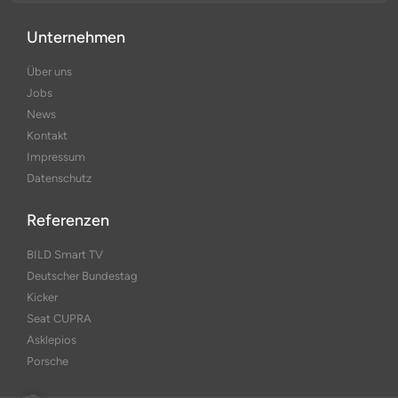
Unternehmen
Über uns
Jobs
News
Kontakt
Impressum
Datenschutz
Referenzen
BILD Smart TV
Deutscher Bundestag
Kicker
Seat CUPRA
Asklepios
Porsche