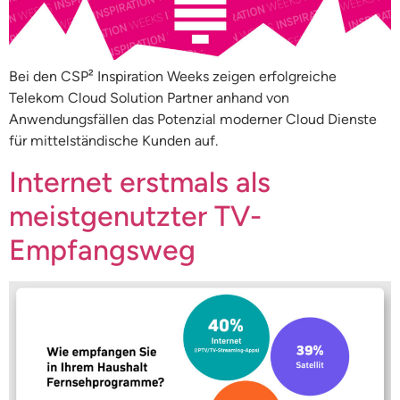
Bei den CSP² Inspiration Weeks zeigen erfolgreiche
Telekom Cloud Solution Partner anhand von
Anwendungsfällen das Potenzial moderner Cloud Dienste
für mittelständische Kunden auf.
Internet erstmals als
meistgenutzter TV-
Empfangsweg