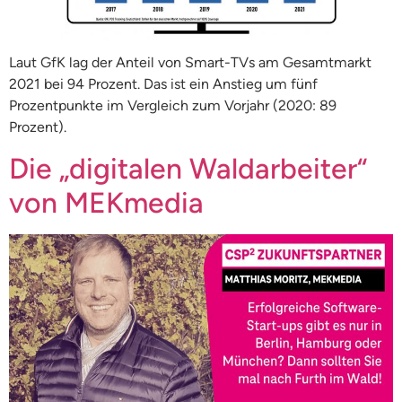
Laut GfK lag der Anteil von Smart-TVs am Gesamtmarkt
2021 bei 94 Prozent. Das ist ein Anstieg um fünf
Prozentpunkte im Vergleich zum Vorjahr (2020: 89
Prozent).
Die „digitalen Waldarbeiter“
von MEKmedia