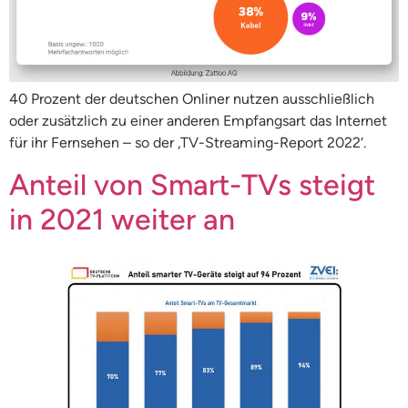
40 Prozent der deutschen Onliner nutzen ausschließlich
oder zusätzlich zu einer anderen Empfangsart das Internet
für ihr Fernsehen – so der ‚TV-Streaming-Report 2022‘.
Anteil von Smart-TVs steigt
in 2021 weiter an