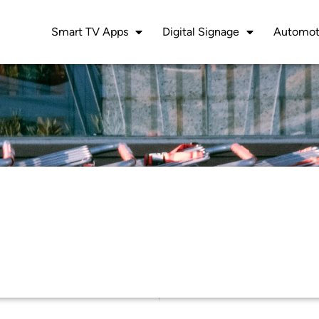
Smart TV Apps
Digital Signage
Automot