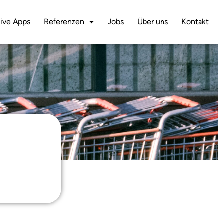
ive Apps
Referenzen
Jobs
Über uns
Kontakt