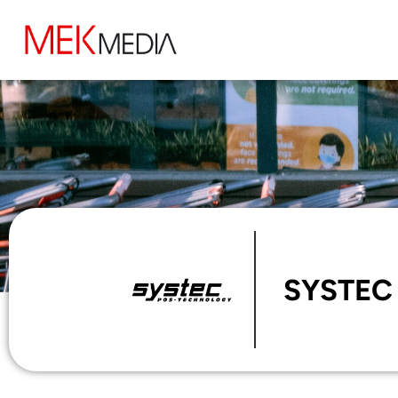
SYSTEC