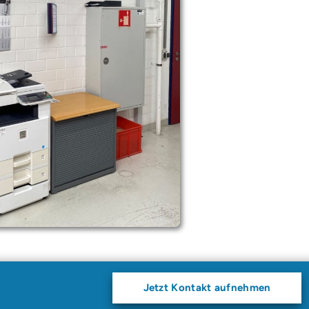
Jetzt Kontakt aufnehmen