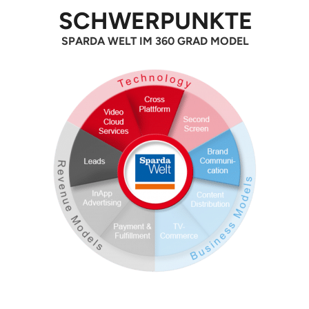
SCHWERPUNKTE
SPARDA WELT IM 360 GRAD MODEL