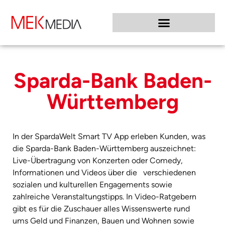
Sparda-Bank Baden-
Württemberg
In der SpardaWelt Smart TV App erleben Kunden, was
die Sparda-Bank Baden-Württemberg auszeichnet:
Live-Übertragung von Konzerten oder Comedy,
Informationen und Videos über die verschiedenen
sozialen und kulturellen Engagements sowie
zahlreiche Veranstaltungstipps. In Video-Ratgebern
gibt es für die Zuschauer alles Wissenswerte rund
ums Geld und Finanzen, Bauen und Wohnen sowie