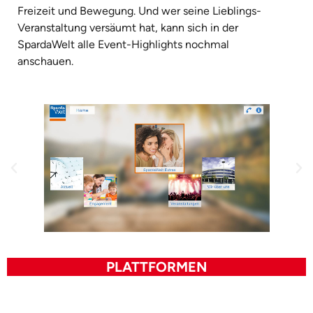
Freizeit und Bewegung. Und wer seine Lieblings-
Veranstaltung versäumt hat, kann sich in der
SpardaWelt alle Event-Highlights nochmal
anschauen.
PLATTFORMEN