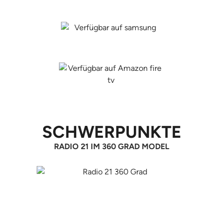
SCHWERPUNKTE
RADIO 21 IM 360 GRAD MODEL