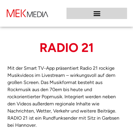
RADIO 21
Mit der Smart TV-App präsentiert Radio 21 rockige
Musikvideos im Livestream – wirkungsvoll auf dem
großen Screen. Das Musikformat besteht aus
Rockmusik aus den 70ern bis heute und
rockorientierter Popmusik. Integriert werden neben
den Videos außerdem regionale Inhalte wie
Nachrichten, Wetter, Verkehr und weitere Beiträge.
RADIO 21 ist ein Rundfunksender mit Sitz in Garbsen
bei Hannover.