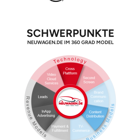
SCHWERPUNKTE
NEUWAGEN.DE IM 360 GRAD MODEL