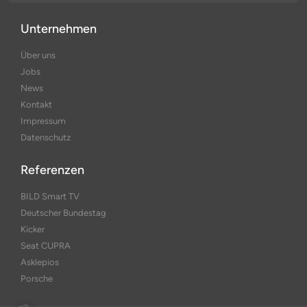
Unternehmen
Über uns
Jobs
News
Kontakt
Impressum
Datenschutz
Referenzen
BILD Smart TV
Deutscher Bundestag
Kicker
Seat CUPRA
Asklepios
Porsche