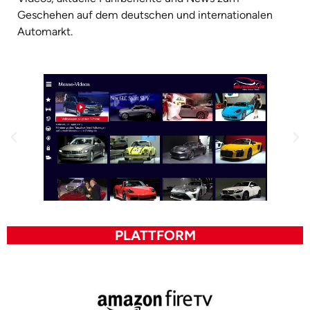
Geschehen auf dem deutschen und internationalen
Automarkt.
PLATTFORM