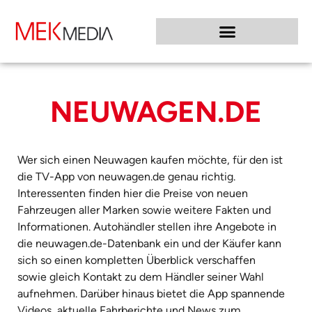
NEUWAGEN.DE
Wer sich einen Neuwagen kaufen möchte, für den ist
die TV-App von neuwagen.de genau richtig.
Interessenten finden hier die Preise von neuen
Fahrzeugen aller Marken sowie weitere Fakten und
Informationen. Autohändler stellen ihre Angebote in
die neuwagen.de-Datenbank ein und der Käufer kann
sich so einen kompletten Überblick verschaffen
sowie gleich Kontakt zu dem Händler seiner Wahl
aufnehmen. Darüber hinaus bietet die App spannende
Videos, aktuelle Fahrberichte und News zum