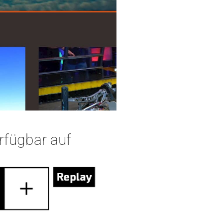
rfügbar auf