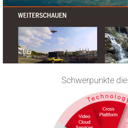
Schwerpunkte die