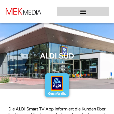
ALDI SÜD
Die ALDI Smart TV App informiert die Kunden über