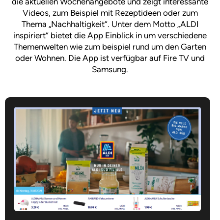
die aktuellen Wochenangebote und zeigt interessante
Videos, zum Beispiel mit Rezeptideen oder zum
Thema „Nachhaltigkeit“. Unter dem Motto „ALDI
inspiriert“ bietet die App Einblick in um verschiedene
Themenwelten wie zum beispiel rund um den Garten
oder Wohnen. Die App ist verfügbar auf Fire TV und
Samsung.