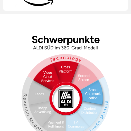
Schwerpunkte
ALDI SÜD im 360-Grad-Modell