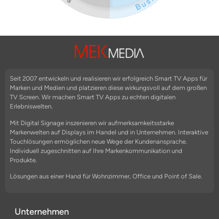
Seit 2007 entwickeln und realisieren wir erfolgreich Smart TV Apps für
Marken und Medien und platzieren diese wirkungsvoll auf dem großen
TV Screen. Wir machen Smart TV Apps zu echten digitalen
Erlebniswelten.
Mit Digital Signage inszenieren wir aufmerksamkeitsstarke
Markenwelten auf Displays im Handel und in Unternehmen. Interaktive
Touchlösungen ermöglichen neue Wege der Kundenansprache.
Individuell zugeschnitten auf Ihre Markenkommunikation und
Produkte.
Lösungen aus einer Hand für Wohnzimmer, Office und Point of Sale.
Unternehmen