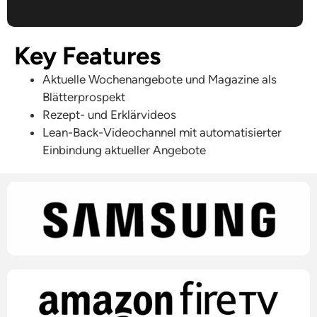
Key Features
Aktuelle Wochenangebote und Magazine als
Blätterprospekt
Rezept- und Erklärvideos
Lean-Back-Videochannel mit automatisierter
Einbindung aktueller Angebote