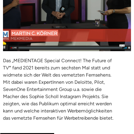
Das „MEDIENTAGE Special Connect! The Future of
TV
“
fand 2021 bereits zum sechsten Mal statt und
widmete sich der Welt des vernetzten Fernsehens.
Mit dabei waren ExpertInnen von Deloitte, Pilot,
SevenOne Entertainment Group u.a. sowie die
Macher des Sophie Scholl Instagram Projekts. Sie
zeigten, wie das Publikum optimal erreicht werden
kann und welche interaktiven Werbemöglichkeiten
das vernetzte Fernsehen für Werbetreibende bietet.