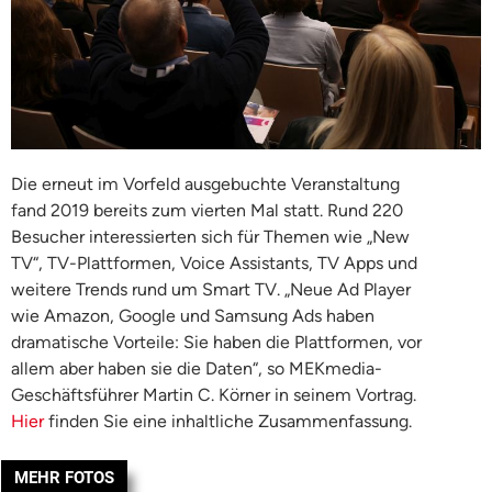
Die erneut im Vorfeld ausgebuchte Veranstaltung
fand 2019 bereits zum vierten Mal statt. Rund 220
Besucher interessierten sich für Themen wie „New
TV“, TV-Plattformen, Voice Assistants, TV Apps und
weitere Trends rund um Smart TV. „Neue Ad Player
wie Amazon, Google und Samsung Ads haben
dramatische Vorteile: Sie haben die Plattformen, vor
allem aber haben sie die Daten“, so MEKmedia-
Geschäftsführer Martin C. Körner in seinem Vortrag.
Hier
finden Sie eine inhaltliche Zusammenfassung.
MEHR FOTOS