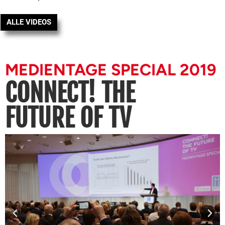
ALLE VIDEOS
MEDIENTAGE SPECIAL 2019
CONNECT! THE
FUTURE OF TV