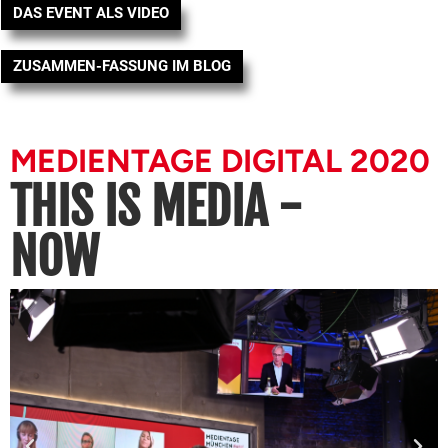
DAS EVENT ALS VIDEO
ZUSAMMEN-FASSUNG IM BLOG
MEDIENTAGE DIGITAL 2020
THIS IS MEDIA -
NOW