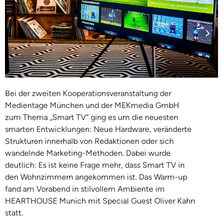
Bei der zweiten Kooperationsveranstaltung der
Medientage München und der MEKmedia GmbH
zum Thema „Smart TV“ ging es um die neuesten
smarten Entwicklungen: Neue Hardware, veränderte
Strukturen innerhalb von Redaktionen oder sich
wandelnde Marketing-Methoden. Dabei wurde
deutlich: Es ist keine Frage mehr, dass Smart TV in
den Wohnzimmern angekommen ist. Das Warm-up
fand am Vorabend in stilvollem Ambiente im
HEARTHOUSE Munich mit Special Guest Oliver Kahn
statt.