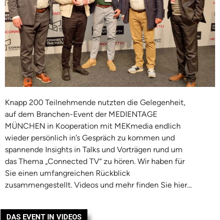
Knapp 200 Teilnehmende nutzten die Gelegenheit,
auf dem Branchen-Event der MEDIENTAGE
MÜNCHEN in Kooperation mit MEKmedia endlich
wieder persönlich in’s Gespräch zu kommen und
spannende Insights in Talks und Vorträgen rund um
das Thema „Connected TV“ zu hören. Wir haben für
Sie einen umfangreichen Rückblick
zusammengestellt. Videos und mehr finden Sie hier…
DAS EVENT IN VIDEOS