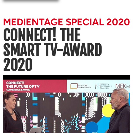
MEDIENTAGE SPECIAL 2020
CONNECT! THE
SMART TV-AWARD
2020