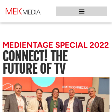
MEDIENTAGE SPECIAL 2022
CONNECT! THE
FUTURE OF TV