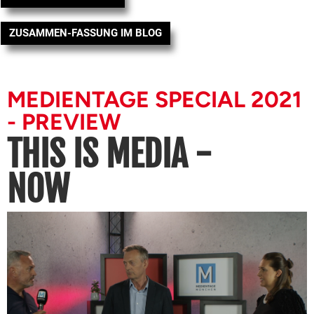
ZUSAMMEN-FASSUNG IM BLOG
MEDIENTAGE SPECIAL 2021
- PREVIEW
THIS IS MEDIA -
NOW