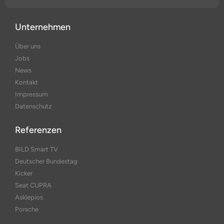
Unternehmen
Über uns
Jobs
News
Kontakt
Impressum
Datenschutz
Referenzen
BILD Smart TV
Deutscher Bundestag
Kicker
Seat CUPRA
Asklepios
Porsche