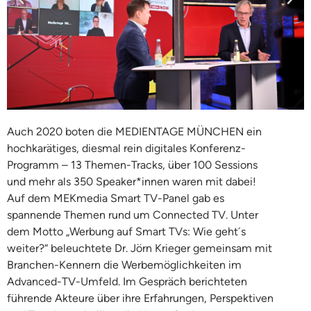
Auch 2020 boten die MEDIENTAGE MÜNCHEN ein
hochkarätiges, diesmal rein digitales Konferenz-
Programm – 13 Themen-Tracks, über 100 Sessions
und mehr als 350 Speaker*innen waren mit dabei!
Auf dem MEKmedia Smart TV-Panel gab es
spannende Themen rund um Connected TV. Unter
dem Motto „Werbung auf Smart TVs: Wie geht´s
weiter?“ beleuchtete Dr. Jörn Krieger gemeinsam mit
Branchen-Kennern die Werbemöglichkeiten im
Advanced-TV-Umfeld. Im Gespräch berichteten
führende Akteure über ihre Erfahrungen, Perspektiven