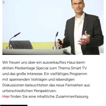
Wir freuen uns über ein ausverkauftes Haus beim
dritten Medientage Special zum Thema Smart TV
und das große Interesse. Ein vielfältiges Programm
mit spannenden Vorträgen und lebendigen
Diskussionen beleuchteten das neue Fernsehen aus
unterschiedlichen Perspektiven.
Hier
finden Sie eine inhaltliche Zusammenfassung.