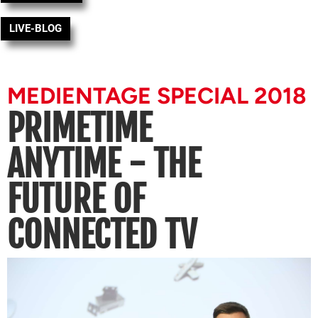
LIVE-BLOG
MEDIENTAGE SPECIAL 2018
PRIMETIME
ANYTIME - THE
FUTURE OF
CONNECTED TV