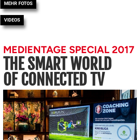
MEHR FOTOS
VIDEOS
MEDIENTAGE SPECIAL 2017
THE SMART WORLD
OF CONNECTED TV