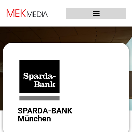
SPARDA-BANK
München