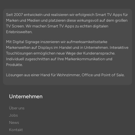
Seit 2007 entwickeln und realisieren wir erfolgreich Smart TV Apps für
Marken und Medien und platzieren diese wirkungsvoll auf dem großen
TV Screen. Wir machen Smart TV Apps zu echten digitalen
Erlebniswelten.
Mit Digital Signage inszenieren wir aufmerksamkeitsstarke
Markenwelten auf Displays im Handel und in Unternehmen. Interaktive
Touchlösungen ermöglichen neue Wege der Kundenansprache.
Individuell zugeschnitten auf Ihre Markenkommunikation und
Produkte.
Lösungen aus einer Hand für Wohnzimmer, Office und Point of Sale.
Unternehmen
Über uns
Jobs
News
Kontakt