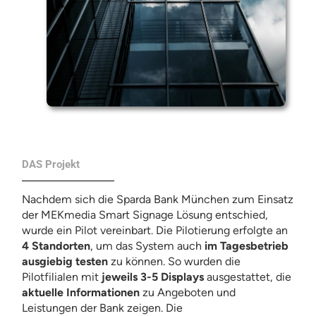
DAS Projekt
Nachdem sich die Sparda Bank München zum Einsatz
der MEKmedia Smart Signage Lösung entschied,
wurde ein Pilot vereinbart. Die Pilotierung erfolgte an
4 Standorten
, um das System auch
im Tagesbetrieb
ausgiebig testen
zu können. So wurden die
Pilotfilialen mit
jeweils 3-5 Displays
ausgestattet, die
aktuelle Informationen
zu Angeboten und
Leistungen der Bank zeigen. Die