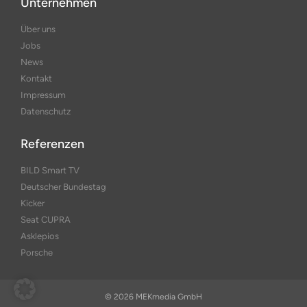
Unternehmen
Über uns
Jobs
News
Kontakt
Impressum
Datenschutz
Referenzen
BILD Smart TV
Deutscher Bundestag
Kicker
Seat CUPRA
Asklepios
Porsche
© 2026 MEKmedia GmbH