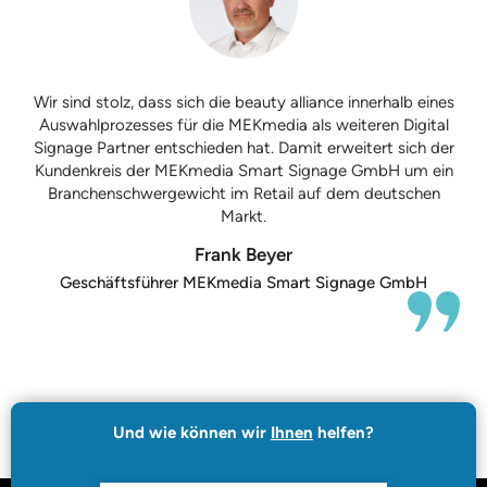
Wir sind stolz, dass sich die beauty alliance innerhalb eines
Auswahlprozesses für die MEKmedia als weiteren Digital
Signage Partner entschieden hat. Damit erweitert sich der
Kundenkreis der MEKmedia Smart Signage GmbH um ein
Branchenschwergewicht im Retail auf dem deutschen
Markt.
Frank Beyer
Geschäftsführer MEKmedia Smart Signage GmbH
Und wie können wir
Ihnen
helfen?