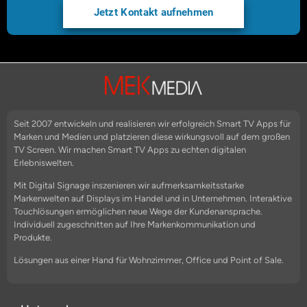
Jetzt Kontakt aufnehmen
Seit 2007 entwickeln und realisieren wir erfolgreich Smart TV Apps für
Marken und Medien und platzieren diese wirkungsvoll auf dem großen
TV Screen. Wir machen Smart TV Apps zu echten digitalen
Erlebniswelten.
Mit Digital Signage inszenieren wir aufmerksamkeitsstarke
Markenwelten auf Displays im Handel und in Unternehmen. Interaktive
Touchlösungen ermöglichen neue Wege der Kundenansprache.
Individuell zugeschnitten auf Ihre Markenkommunikation und
Produkte.
Lösungen aus einer Hand für Wohnzimmer, Office und Point of Sale.