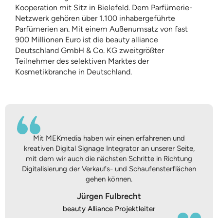
Kooperation mit Sitz in Bielefeld. Dem Parfümerie-
Netzwerk gehören über 1.100 inhabergeführte
Parfümerien an. Mit einem Außenumsatz von fast
900 Millionen Euro ist die beauty alliance
Deutschland GmbH & Co. KG zweitgrößter
Teilnehmer des selektiven Marktes der
Kosmetikbranche in Deutschland.
Mit MEKmedia haben wir einen erfahrenen und
kreativen Digital Signage Integrator an unserer Seite,
mit dem wir auch die nächsten Schritte in Richtung
Digitalisierung der Verkaufs- und Schaufensterflächen
gehen können.
Jürgen Fulbrecht
beauty Alliance Projektleiter