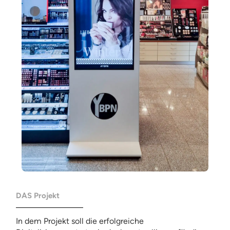
DAS Projekt
In dem Projekt soll die erfolgreiche