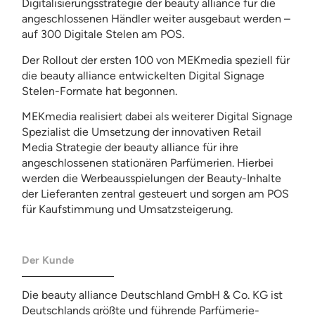
Digitalisierungsstrategie der beauty alliance für die
angeschlossenen Händler weiter ausgebaut werden –
auf 300 Digitale Stelen am POS.
Der Rollout der ersten 100 von MEKmedia speziell für
die beauty alliance entwickelten Digital Signage
Stelen-Formate hat begonnen.
MEKmedia realisiert dabei als weiterer Digital Signage
Spezialist die Umsetzung der innovativen Retail
Media Strategie der beauty alliance für ihre
angeschlossenen stationären Parfümerien. Hierbei
werden die Werbeausspielungen der Beauty-Inhalte
der Lieferanten zentral gesteuert und sorgen am POS
für Kaufstimmung und Umsatzsteigerung.
Der Kunde
Die beauty alliance Deutschland GmbH & Co. KG ist
Deutschlands größte und führende Parfümerie-